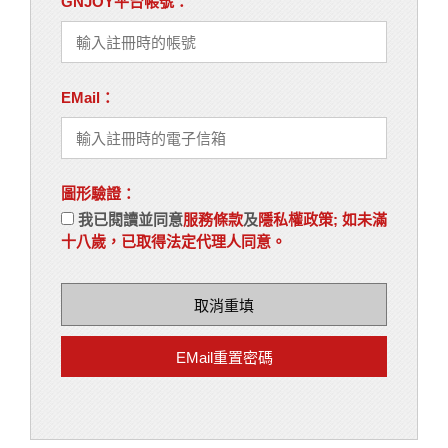
GNJOY平台帳號：
EMail：
圖形驗證：
我已閱讀並同意
服務條款
及
隱私權政策;
如未滿
十八歲，已取得法定代理人同意。