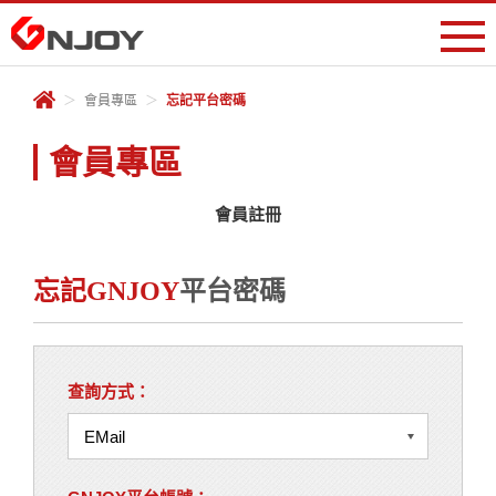
會員專區
＞
會員專區
＞
忘記平台密碼
登入
註冊
遊戲中心
會員專區
儲值專區
會員註冊
客服中心
忘記GNJOY
平台密碼
查詢方式：