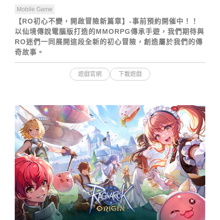
Mobile Game
【RO初心不變，開啟冒險新篇章】-事前預約開催中！！
以仙境傳說電腦版打造的MMORPG傳承手遊，我們期待與
RO迷們一同展開這段全新的初心冒險，創造屬於我們的傳
奇故事。
遊戲官網
下載遊戲